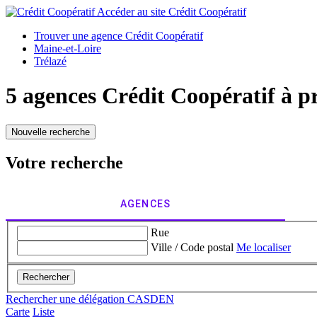
Accéder au site
Crédit Coopératif
Trouver une agence Crédit Coopératif
Maine-et-Loire
Trélazé
5 agences Crédit Coopératif à p
Nouvelle recherche
Votre recherche
AGENCES
Rue
Ville / Code postal
Me localiser
Rechercher
Rechercher une délégation CASDEN
Carte
Liste