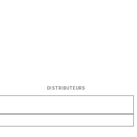
DISTRIBUTEURS