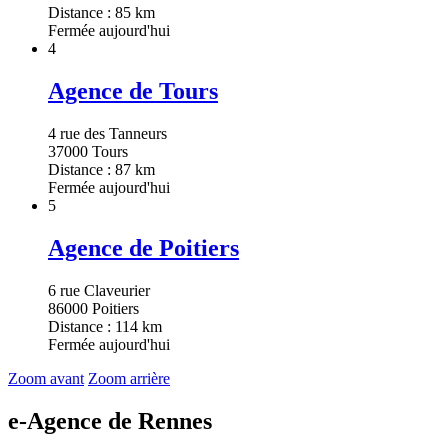
Distance : 85 km
Fermée aujourd'hui
4
Agence de Tours
4 rue des Tanneurs
37000 Tours
Distance : 87 km
Fermée aujourd'hui
5
Agence de Poitiers
6 rue Claveurier
86000 Poitiers
Distance : 114 km
Fermée aujourd'hui
Zoom avant
Zoom arrière
e-Agence de Rennes