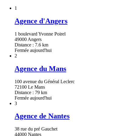
1
Agence d'Angers
1 boulevard Yvonne Poirel
49000 Angers
Distance : 7.6 km
Fermée aujourd'hui
2
Agence du Mans
100 avenue du Général Leclerc
72100 Le Mans
Distance : 79 km
Fermée aujourd'hui
3
Agence de Nantes
38 rue du pré Gauchet
44000 Nantes