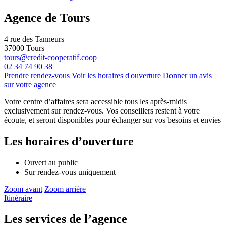
Agence de Tours
4 rue des Tanneurs
37000
Tours
tours@credit-cooperatif.coop
02 34 74 90 38
Prendre rendez-vous
Voir les horaires d'ouverture
Donner un avis
sur votre agence
Votre centre d’affaires sera accessible tous les après-midis
exclusivement sur rendez-vous. Vos conseillers restent à votre
écoute, et seront disponibles pour échanger sur vos besoins et envies
Les horaires d’ouverture
Ouvert au public
Sur rendez-vous uniquement
Zoom avant
Zoom arrière
Itinéraire
Les services de l’agence