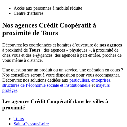
Accès aux personnes à mobilté réduite
Centre d’affaires
Nos agences Crédit Coopératif
à
proximité de
Tours
Découvrez les coordonnées et horaires d’ouverture de
nos agences
à proximité de
Tours
: des agences « physiques », à proximité de
chez vous et des e-@gences, des agences à part entière, proches de
vous-même à distance.
Une question sur un produit ou un service, une opération en cours ?
Nos conseillers seront à votre disposition pour vous accompagner.
Découvrez nos solutions dédiées aux
particuliers
,
entreprises
,
structures de l’économie sociale et institutionnelle
et
majeurs
protégés
.
Les agences Crédit Coopératif dans les villes à
proximité
Tours
Saint-Cyr-sur-Loire