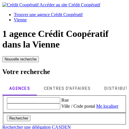
Accéder au site
Crédit Coopératif
Trouver une agence Crédit Coopératif
Vienne
1 agence Crédit Coopératif
dans la
Vienne
Nouvelle recherche
Votre recherche
AGENCES
CENTRES D'AFFAIRES
DISTRIBU
Rue
Ville / Code postal
Me localiser
Rechercher
Rechercher une délégation CASDEN