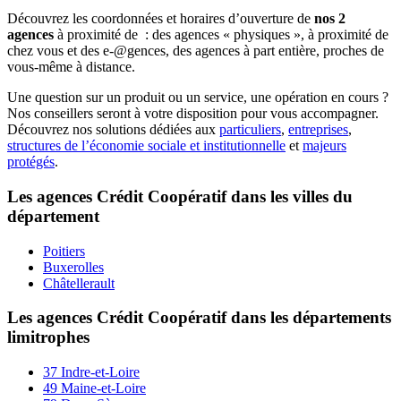
Découvrez les coordonnées et horaires d’ouverture de
nos 2
agences
à proximité de
: des agences « physiques », à proximité de
chez vous et des e-@gences, des agences à part entière, proches de
vous-même à distance.
Une question sur un produit ou un service, une opération en cours ?
Nos conseillers seront à votre disposition pour vous accompagner.
Découvrez nos solutions dédiées aux
particuliers
,
entreprises
,
structures de l’économie sociale et institutionnelle
et
majeurs
protégés
.
Les agences Crédit Coopératif dans les villes du
département
Poitiers
Buxerolles
Châtellerault
Les agences Crédit Coopératif dans les départements
limitrophes
37 Indre-et-Loire
49 Maine-et-Loire