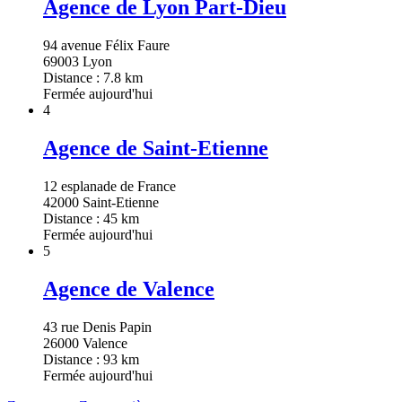
Agence de Lyon Part-Dieu
94 avenue Félix Faure
69003 Lyon
Distance : 7.8 km
Fermée aujourd'hui
4
Agence de Saint-Etienne
12 esplanade de France
42000 Saint-Etienne
Distance : 45 km
Fermée aujourd'hui
5
Agence de Valence
43 rue Denis Papin
26000 Valence
Distance : 93 km
Fermée aujourd'hui