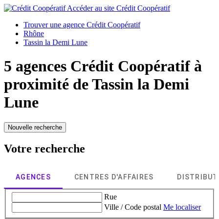
Accéder au site
Crédit Coopératif
Trouver une agence Crédit Coopératif
Rhône
Tassin la Demi Lune
5 agences Crédit Coopératif à
proximité de
Tassin la Demi
Lune
Nouvelle recherche
Votre recherche
AGENCES
CENTRES D'AFFAIRES
DISTRIBU
Rue
Ville / Code postal
Me localiser