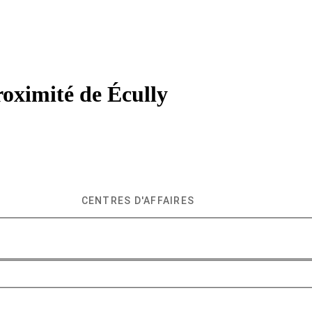
roximité de
Écully
CENTRES D'AFFAIRES