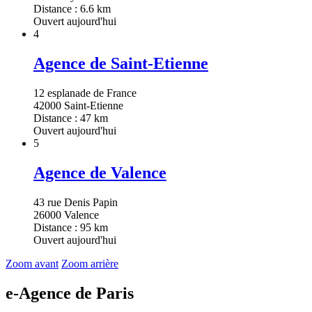
Distance : 6.6 km
Ouvert aujourd'hui
4
Agence de Saint-Etienne
12 esplanade de France
42000 Saint-Etienne
Distance : 47 km
Ouvert aujourd'hui
5
Agence de Valence
43 rue Denis Papin
26000 Valence
Distance : 95 km
Ouvert aujourd'hui
Zoom avant
Zoom arrière
e-Agence de Paris