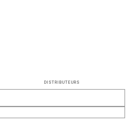
DISTRIBUTEURS