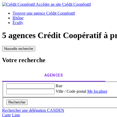
Accéder au site
Crédit Coopératif
Trouver une agence Crédit Coopératif
Rhône
Écully
5 agences Crédit Coopératif à p
Nouvelle recherche
Votre recherche
AGENCES
Rue
Ville / Code postal
Me localiser
Rechercher
Rechercher une délégation CASDEN
Carte
Liste