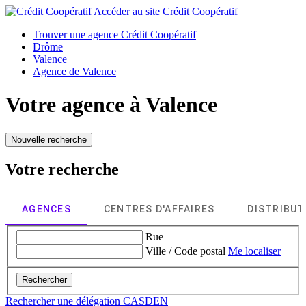
Accéder au site
Crédit Coopératif
Trouver une agence Crédit Coopératif
Drôme
Valence
Agence de Valence
Votre agence à
Valence
Nouvelle recherche
Votre recherche
AGENCES
CENTRES D'AFFAIRES
DISTRIBU
Rue
Ville / Code postal
Me localiser
Rechercher
Rechercher une délégation CASDEN