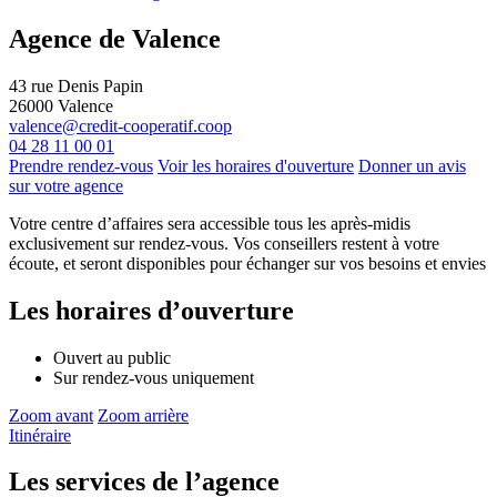
Agence de Valence
43 rue Denis Papin
26000
Valence
valence@credit-cooperatif.coop
04 28 11 00 01
Prendre rendez-vous
Voir les horaires d'ouverture
Donner un avis
sur votre agence
Votre centre d’affaires sera accessible tous les après-midis
exclusivement sur rendez-vous. Vos conseillers restent à votre
écoute, et seront disponibles pour échanger sur vos besoins et envies
Les horaires d’ouverture
Ouvert au public
Sur rendez-vous uniquement
Zoom avant
Zoom arrière
Itinéraire
Les services de l’agence