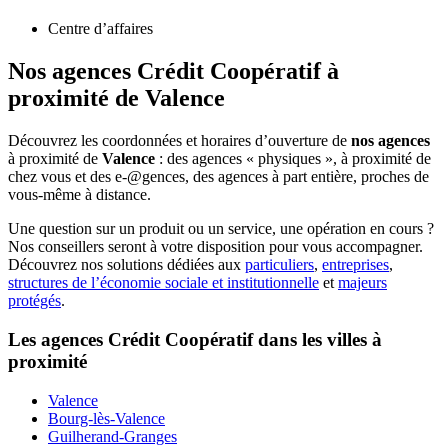
Centre d’affaires
Nos agences Crédit Coopératif
à
proximité de
Valence
Découvrez les coordonnées et horaires d’ouverture de
nos agences
à proximité de
Valence
: des agences « physiques », à proximité de
chez vous et des e-@gences, des agences à part entière, proches de
vous-même à distance.
Une question sur un produit ou un service, une opération en cours ?
Nos conseillers seront à votre disposition pour vous accompagner.
Découvrez nos solutions dédiées aux
particuliers
,
entreprises
,
structures de l’économie sociale et institutionnelle
et
majeurs
protégés
.
Les agences Crédit Coopératif dans les villes à
proximité
Valence
Bourg-lès-Valence
Guilherand-Granges