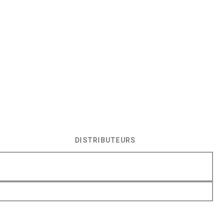
DISTRIBUTEURS