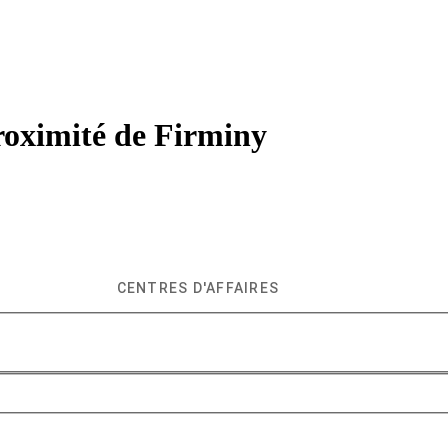
roximité de
Firminy
CENTRES D'AFFAIRES