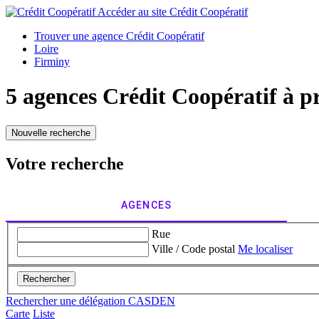
Accéder au site
Crédit Coopératif
Trouver une agence Crédit Coopératif
Loire
Firminy
5 agences Crédit Coopératif à p
Nouvelle recherche
Votre recherche
AGENCES
Rue
Ville / Code postal
Me localiser
Rechercher
Rechercher une délégation CASDEN
Carte
Liste