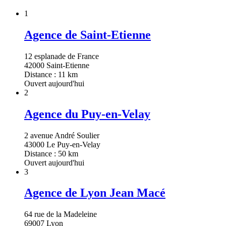
1
Agence de Saint-Etienne
12 esplanade de France
42000 Saint-Etienne
Distance : 11 km
Ouvert aujourd'hui
2
Agence du Puy-en-Velay
2 avenue André Soulier
43000 Le Puy-en-Velay
Distance : 50 km
Ouvert aujourd'hui
3
Agence de Lyon Jean Macé
64 rue de la Madeleine
69007 Lyon