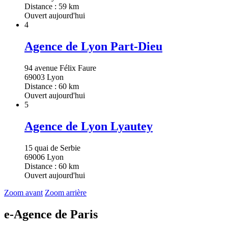
Distance : 59 km
Ouvert aujourd'hui
4
Agence de Lyon Part-Dieu
94 avenue Félix Faure
69003 Lyon
Distance : 60 km
Ouvert aujourd'hui
5
Agence de Lyon Lyautey
15 quai de Serbie
69006 Lyon
Distance : 60 km
Ouvert aujourd'hui
Zoom avant
Zoom arrière
e-Agence de Paris