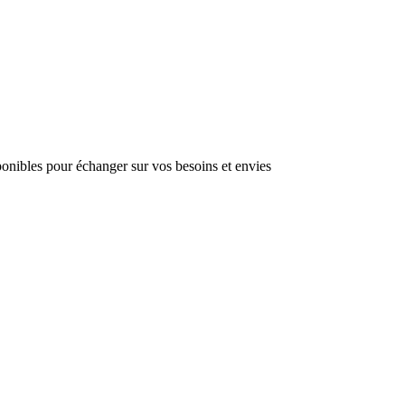
sponibles pour échanger sur vos besoins et envies