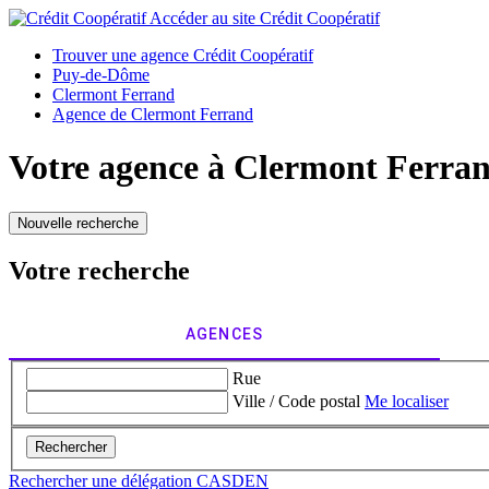
Accéder au site
Crédit Coopératif
Trouver une agence Crédit Coopératif
Puy-de-Dôme
Clermont Ferrand
Agence de Clermont Ferrand
Votre agence à
Clermont Ferra
Nouvelle recherche
Votre recherche
AGENCES
Rue
Ville / Code postal
Me localiser
Rechercher
Rechercher une délégation CASDEN