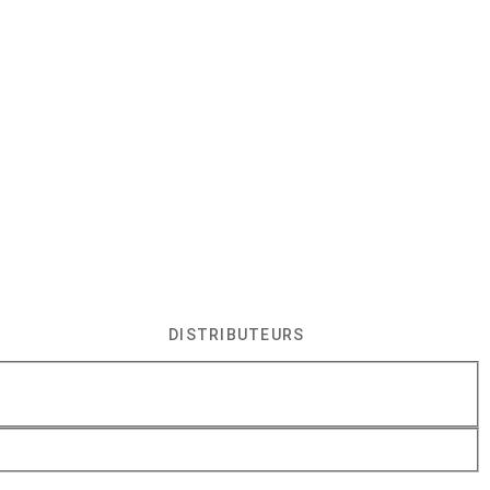
DISTRIBUTEURS