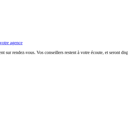
 votre agence
ent sur rendez-vous. Vos conseillers restent à votre écoute, et seront di