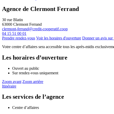
Agence de Clermont Ferrand
30 rue Blatin
63000
Clermont Ferrand
clermont-ferrand@credit-cooperatif.coop
04 15 51 00 01
Prendre rendez-vous
Voir les horaires d'ouverture
Donner un avis sur
Votre centre d’affaires sera accessible tous les après-midis exclusivem
Les horaires d’ouverture
Ouvert au public
Sur rendez-vous uniquement
Zoom avant
Zoom arrière
Itinéraire
Les services de l’agence
Centre d’affaires