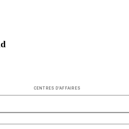
nd
CENTRES D'AFFAIRES