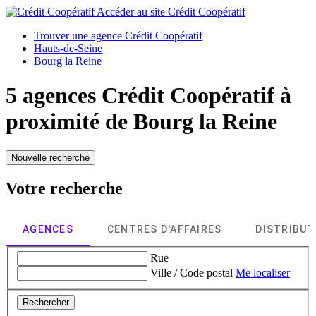
Accéder au site
Crédit Coopératif
Trouver une agence Crédit Coopératif
Hauts-de-Seine
Bourg la Reine
5 agences Crédit Coopératif à
proximité de
Bourg la Reine
Nouvelle recherche
Votre recherche
AGENCES
CENTRES D'AFFAIRES
DISTRIBU
Rue
Ville / Code postal
Me localiser
Rechercher