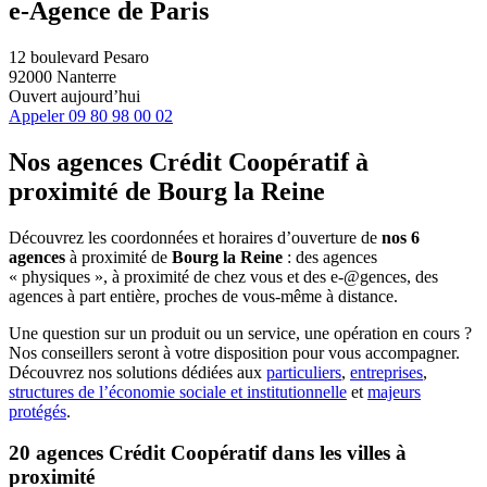
e-Agence de Paris
12 boulevard Pesaro
92000 Nanterre
Ouvert aujourd’hui
Appeler
09 80 98 00 02
Nos agences Crédit Coopératif
à
proximité de
Bourg la Reine
Découvrez les coordonnées et horaires d’ouverture de
nos 6
agences
à proximité de
Bourg la Reine
: des agences
« physiques », à proximité de chez vous et des e-@gences, des
agences à part entière, proches de vous-même à distance.
Une question sur un produit ou un service, une opération en cours ?
Nos conseillers seront à votre disposition pour vous accompagner.
Découvrez nos solutions dédiées aux
particuliers
,
entreprises
,
structures de l’économie sociale et institutionnelle
et
majeurs
protégés
.
20 agences Crédit Coopératif dans les villes à
proximité