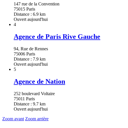
147 rue de la Convention
75015 Paris
Distance : 6.9 km
Ouvert aujourd'hui
4
Agence de Paris Rive Gauche
94, Rue de Rennes
75006 Paris
Distance : 7.9 km
Ouvert aujourd'hui
5
Agence de Nation
252 boulevard Voltaire
75011 Paris
Distance : 9.7 km
Ouvert aujourd'hui
Zoom avant
Zoom arrière