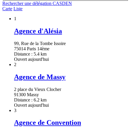
Rechercher une délégation CASDEN
Carte
Liste
1
Agence d'Alésia
99, Rue de la Tombe Issoire
75014 Paris 14ème
Distance : 5.4 km
Ouvert aujourd'hui
2
Agence de Massy
2 place du Vieux Clocher
91300 Massy
Distance : 6.2 km
Ouvert aujourd'hui
3
Agence de Convention