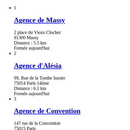
1
Agence de Massy
2 place du Vieux Clocher
91300 Massy
Distance : 5.5 km
Fermée aujourd'hui
2
Agence d'Alésia
99, Rue de la Tombe Issoire
75014 Paris 14ème
Distance : 6.1 km
Fermée aujourd'hui
3
Agence de Convention
147 rue de la Convention
75015 Paris