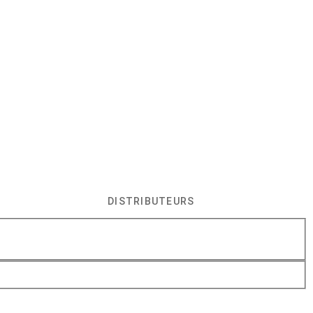
DISTRIBUTEURS