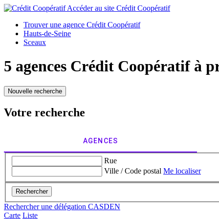
Accéder au site
Crédit Coopératif
Trouver une agence Crédit Coopératif
Hauts-de-Seine
Sceaux
5 agences Crédit Coopératif à p
Nouvelle recherche
Votre recherche
AGENCES
Rue
Ville / Code postal
Me localiser
Rechercher
Rechercher une délégation CASDEN
Carte
Liste