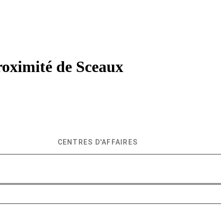
roximité de
Sceaux
CENTRES D'AFFAIRES