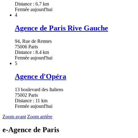
Distance : 6.7 km
Fermée aujourd'hui
4
Agence de Paris Rive Gauche
94, Rue de Rennes
75006 Paris
Distance : 8.4 km
Fermée aujourd'hui
5
Agence d'Opéra
13 boulevard des Italiens
75002 Paris
Distance : 11 km
Fermée aujourd'hui
Zoom avant
Zoom arrière
e-Agence de Paris