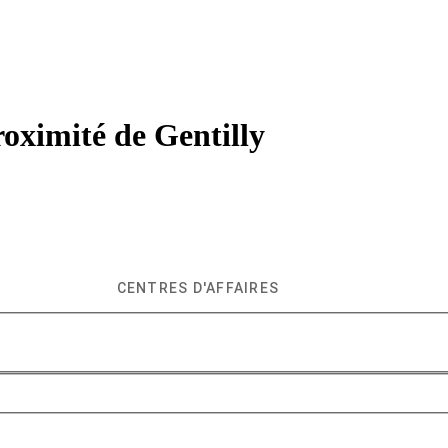
roximité de
Gentilly
CENTRES D'AFFAIRES