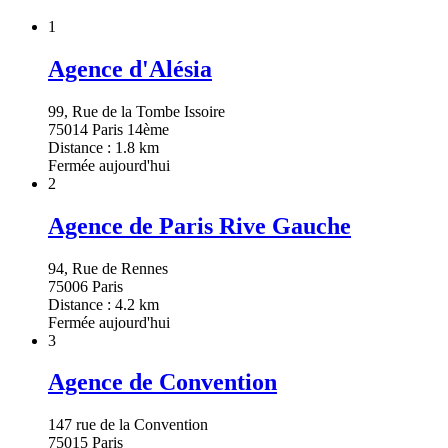
1
Agence d'Alésia
99, Rue de la Tombe Issoire
75014 Paris 14ème
Distance : 1.8 km
Fermée aujourd'hui
2
Agence de Paris Rive Gauche
94, Rue de Rennes
75006 Paris
Distance : 4.2 km
Fermée aujourd'hui
3
Agence de Convention
147 rue de la Convention
75015 Paris