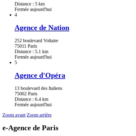
Distance : 5 km
Fermée aujourd'hui
4
Agence de Nation
252 boulevard Voltaire
75011 Paris
Distance : 5.1 km
Fermée aujourd'hui
5
Agence d'Opéra
13 boulevard des Italiens
75002 Paris
Distance : 6.4 km
Fermée aujourd'hui
Zoom avant
Zoom arrière
e-Agence de Paris