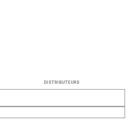
DISTRIBUTEURS