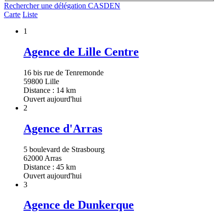
Rechercher une délégation CASDEN
Carte
Liste
1
Agence de Lille Centre
16 bis rue de Tenremonde
59800 Lille
Distance : 14 km
Ouvert aujourd'hui
2
Agence d'Arras
5 boulevard de Strasbourg
62000 Arras
Distance : 45 km
Ouvert aujourd'hui
3
Agence de Dunkerque