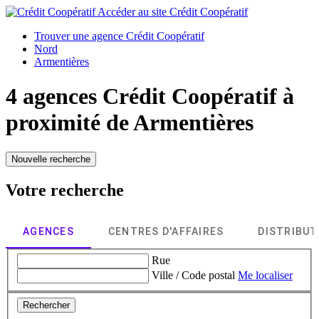
Accéder au site
Crédit Coopératif
Trouver une agence Crédit Coopératif
Nord
Armentières
4 agences Crédit Coopératif à
proximité de
Armentières
Nouvelle recherche
Votre recherche
AGENCES
CENTRES D'AFFAIRES
DISTRIBU
Rue
Ville / Code postal
Me localiser
Rechercher