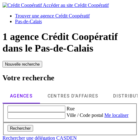
Accéder au site
Crédit Coopératif
Trouver une agence Crédit Coopératif
Pas-de-Calais
1 agence Crédit Coopératif
dans le
Pas-de-Calais
Nouvelle recherche
Votre recherche
AGENCES
CENTRES D'AFFAIRES
DISTRIBU
Rue
Ville / Code postal
Me localiser
Rechercher
Rechercher une délégation CASDEN