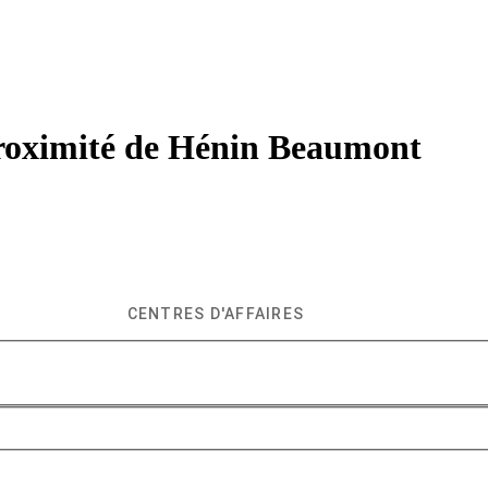
roximité de
Hénin Beaumont
CENTRES D'AFFAIRES