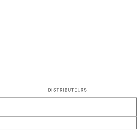
DISTRIBUTEURS