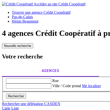
Accéder au site
Crédit Coopératif
Trouver une agence Crédit Coopératif
Pas-de-Calais
Hénin Beaumont
4 agences Crédit Coopératif à p
Nouvelle recherche
Votre recherche
AGENCES
Rue
Ville / Code postal
Me localiser
Rechercher
Rechercher une délégation CASDEN
Carte
Liste