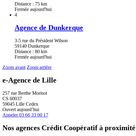
Distance : 75 km
Fermée aujourd'hui
4
Agence de Dunkerque
3-5 rue du Président Wilson
59140 Dunkerque
Distance : 80 km
Fermée aujourd'hui
Zoom avant
Zoom arrière
e-Agence de Lille
257 rue Berthe Morisot
CS 60037
59045 Lille Cedex
Ouvert aujourd’hui
Appeler
03 66 33 00 17
Nos agences Crédit Coopératif
à proximité