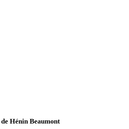
 de
Hénin Beaumont