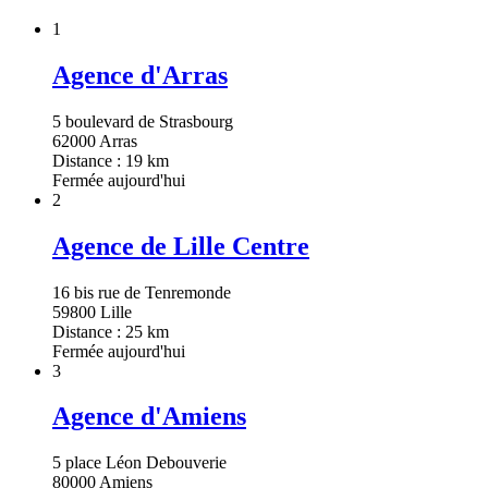
1
Agence d'Arras
5 boulevard de Strasbourg
62000 Arras
Distance : 19 km
Fermée aujourd'hui
2
Agence de Lille Centre
16 bis rue de Tenremonde
59800 Lille
Distance : 25 km
Fermée aujourd'hui
3
Agence d'Amiens
5 place Léon Debouverie
80000 Amiens