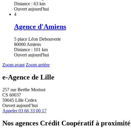
Distance : 63 km
Ouvert aujourd'hui
4
Agence d'Amiens
5 place Léon Debouverie
80000 Amiens
Distance : 101 km
Ouvert aujourd'hui
Zoom avant
Zoom arrière
e-Agence de Lille
257 rue Berthe Morisot
CS 60037
59045 Lille Cedex
Ouvert aujourd’hui
Appeler
03 66 33 00 17
Nos agences Crédit Coopératif
à proximité