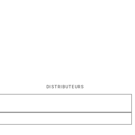
DISTRIBUTEURS