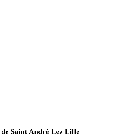
 de
Saint André Lez Lille