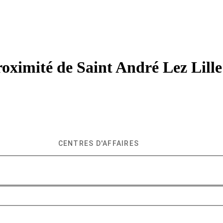
roximité de
Saint André Lez Lille
CENTRES D'AFFAIRES