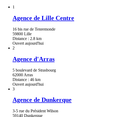
1
Agence de Lille Centre
16 bis rue de Tenremonde
59800 Lille
Distance : 2.8 km
Ouvert aujourd'hui
2
Agence d'Arras
5 boulevard de Strasbourg
62000 Arras
Distance : 46 km
Ouvert aujourd'hui
3
Agence de Dunkerque
3-5 rue du Président Wilson
59140 Dunkerque