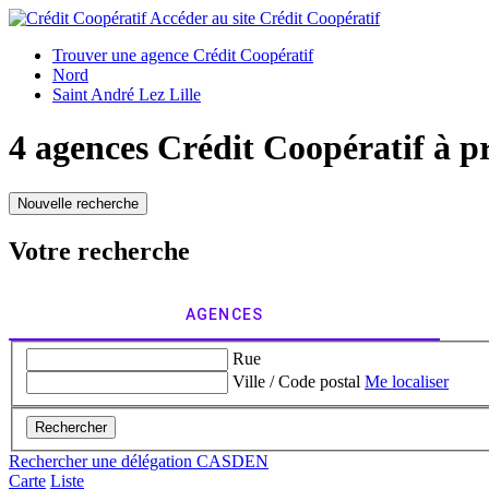
Accéder au site
Crédit Coopératif
Trouver une agence Crédit Coopératif
Nord
Saint André Lez Lille
4 agences Crédit Coopératif à p
Nouvelle recherche
Votre recherche
AGENCES
Rue
Ville / Code postal
Me localiser
Rechercher
Rechercher une délégation CASDEN
Carte
Liste