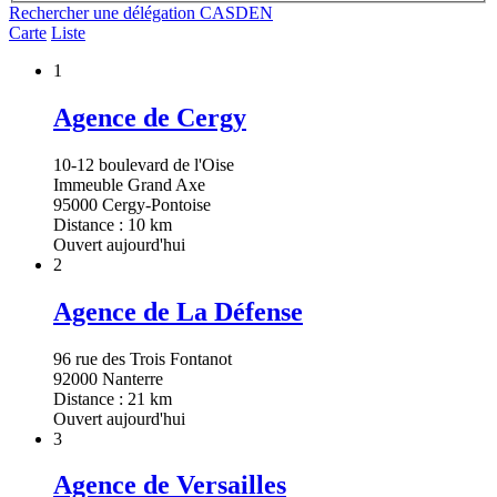
Rechercher une délégation CASDEN
Carte
Liste
1
Agence de Cergy
10-12 boulevard de l'Oise
Immeuble Grand Axe
95000 Cergy-Pontoise
Distance : 10 km
Ouvert aujourd'hui
2
Agence de La Défense
96 rue des Trois Fontanot
92000 Nanterre
Distance : 21 km
Ouvert aujourd'hui
3
Agence de Versailles