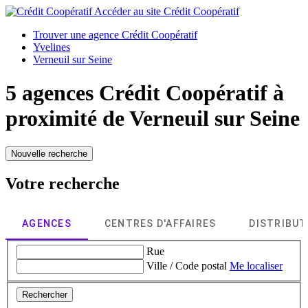
Accéder au site
Crédit Coopératif
Trouver une agence Crédit Coopératif
Yvelines
Verneuil sur Seine
5 agences Crédit Coopératif à
proximité de
Verneuil sur Seine
Nouvelle recherche
Votre recherche
AGENCES
CENTRES D'AFFAIRES
DISTRIBU
Rue
Ville / Code postal
Me localiser
Rechercher