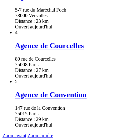
5-7 rue du Maréchal Foch
78000 Versailles
Distance : 23 km
Ouvert aujourd'hui
4
Agence de Courcelles
80 rue de Courcelles
75008 Paris
Distance : 27 km
Ouvert aujourd'hui
5
Agence de Convention
147 rue de la Convention
75015 Paris
Distance : 29 km
Ouvert aujourd'hui
Zoom avant
Zoom arrière