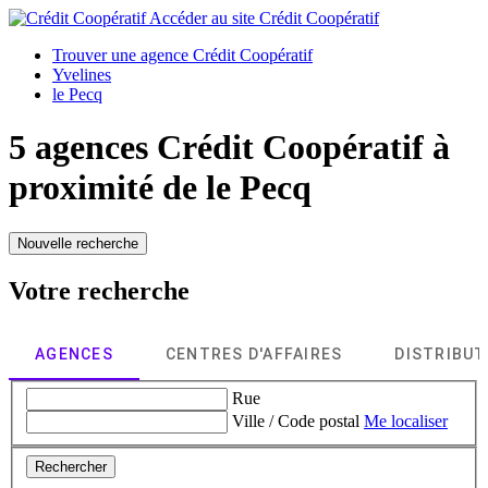
Accéder au site
Crédit Coopératif
Trouver une agence Crédit Coopératif
Yvelines
le Pecq
5 agences Crédit Coopératif à
proximité de
le Pecq
Nouvelle recherche
Votre recherche
AGENCES
CENTRES D'AFFAIRES
DISTRIBU
Rue
Ville / Code postal
Me localiser
Rechercher