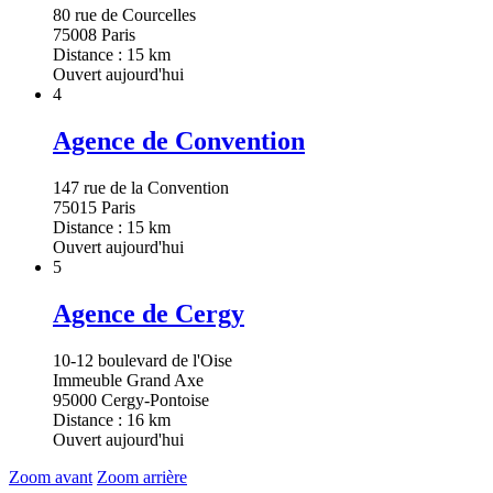
80 rue de Courcelles
75008 Paris
Distance : 15 km
Ouvert aujourd'hui
4
Agence de Convention
147 rue de la Convention
75015 Paris
Distance : 15 km
Ouvert aujourd'hui
5
Agence de Cergy
10-12 boulevard de l'Oise
Immeuble Grand Axe
95000 Cergy-Pontoise
Distance : 16 km
Ouvert aujourd'hui
Zoom avant
Zoom arrière