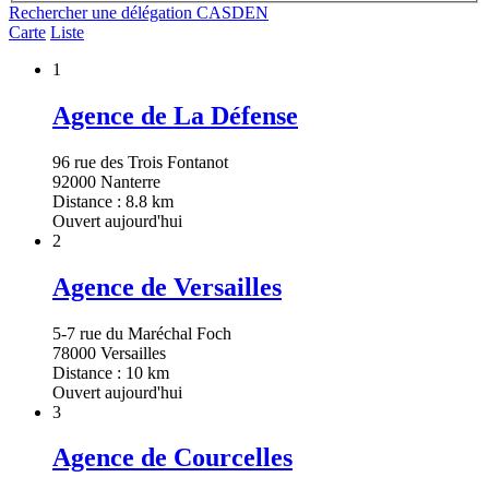
Rechercher une délégation CASDEN
Carte
Liste
1
Agence de La Défense
96 rue des Trois Fontanot
92000 Nanterre
Distance : 8.8 km
Ouvert aujourd'hui
2
Agence de Versailles
5-7 rue du Maréchal Foch
78000 Versailles
Distance : 10 km
Ouvert aujourd'hui
3
Agence de Courcelles