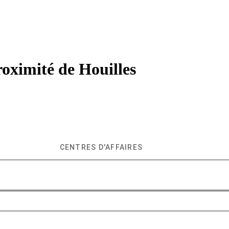
roximité de
Houilles
CENTRES D'AFFAIRES