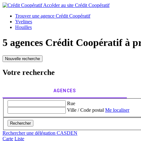
Accéder au site
Crédit Coopératif
Trouver une agence Crédit Coopératif
Yvelines
Houilles
5 agences Crédit Coopératif à p
Nouvelle recherche
Votre recherche
AGENCES
Rue
Ville / Code postal
Me localiser
Rechercher
Rechercher une délégation CASDEN
Carte
Liste