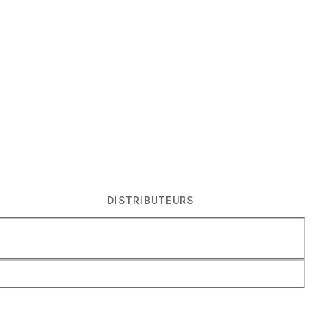
DISTRIBUTEURS