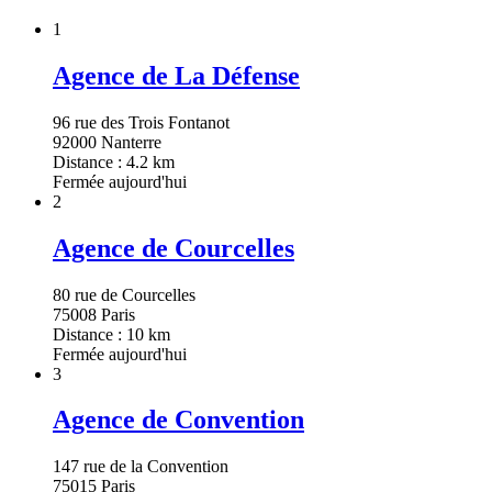
1
Agence de La Défense
96 rue des Trois Fontanot
92000 Nanterre
Distance : 4.2 km
Fermée aujourd'hui
2
Agence de Courcelles
80 rue de Courcelles
75008 Paris
Distance : 10 km
Fermée aujourd'hui
3
Agence de Convention
147 rue de la Convention
75015 Paris