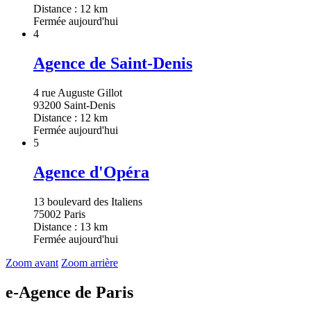
Distance : 12 km
Fermée aujourd'hui
4
Agence de Saint-Denis
4 rue Auguste Gillot
93200 Saint-Denis
Distance : 12 km
Fermée aujourd'hui
5
Agence d'Opéra
13 boulevard des Italiens
75002 Paris
Distance : 13 km
Fermée aujourd'hui
Zoom avant
Zoom arrière
e-Agence de Paris