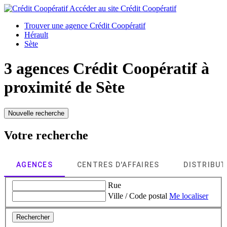
Accéder au site
Crédit Coopératif
Trouver une agence Crédit Coopératif
Hérault
Sète
3 agences Crédit Coopératif à
proximité de
Sète
Nouvelle recherche
Votre recherche
AGENCES
CENTRES D'AFFAIRES
DISTRIBU
Rue
Ville / Code postal
Me localiser
Rechercher