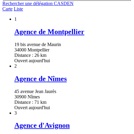
Rechercher une délégation CASDEN
Carte
Liste
1
Agence de Montpellier
19 bis avenue de Maurin
34000 Montpellier
Distance : 26 km
Ouvert aujourd'hui
2
Agence de Nîmes
45 avenue Jean Jaurès
30900 Nîmes
Distance : 71 km
Ouvert aujourd'hui
3
Agence d'Avignon