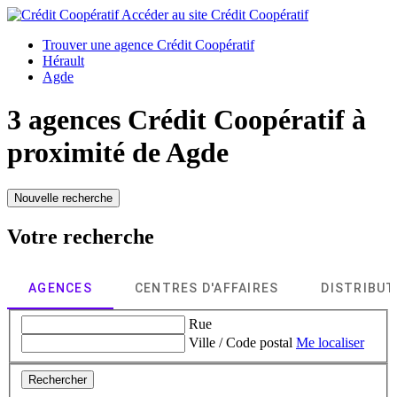
Accéder au site
Crédit Coopératif
Trouver une agence Crédit Coopératif
Hérault
Agde
3 agences Crédit Coopératif à
proximité de
Agde
Nouvelle recherche
Votre recherche
AGENCES
CENTRES D'AFFAIRES
DISTRIBU
Rue
Ville / Code postal
Me localiser
Rechercher