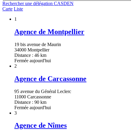
Rechercher une délégation CASDEN
Carte
Liste
1
Agence de Montpellier
19 bis avenue de Maurin
34000 Montpellier
Distance : 46 km
Fermée aujourd'hui
2
Agence de Carcassonne
95 avenue du Général Leclerc
11000 Carcassonne
Distance : 90 km
Fermée aujourd'hui
3
Agence de Nîmes