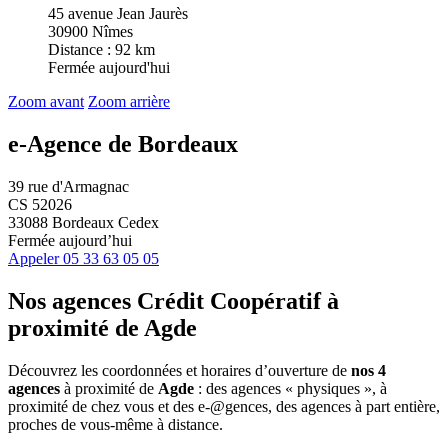
45 avenue Jean Jaurès
30900 Nîmes
Distance : 92 km
Fermée aujourd'hui
Zoom avant
Zoom arrière
e-Agence de Bordeaux
39 rue d'Armagnac
CS 52026
33088 Bordeaux Cedex
Fermée aujourd’hui
Appeler
05 33 63 05 05
Nos agences Crédit Coopératif
à
proximité de
Agde
Découvrez les coordonnées et horaires d’ouverture de
nos 4
agences
à proximité de
Agde
: des agences « physiques », à
proximité de chez vous et des e-@gences, des agences à part entière,
proches de vous-même à distance.