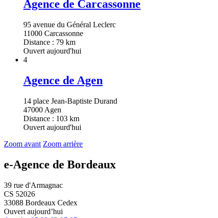
Agence de Carcassonne
95 avenue du Général Leclerc
11000 Carcassonne
Distance : 79 km
Ouvert aujourd'hui
4
Agence de Agen
14 place Jean-Baptiste Durand
47000 Agen
Distance : 103 km
Ouvert aujourd'hui
Zoom avant
Zoom arrière
e-Agence de Bordeaux
39 rue d'Armagnac
CS 52026
33088 Bordeaux Cedex
Ouvert aujourd’hui