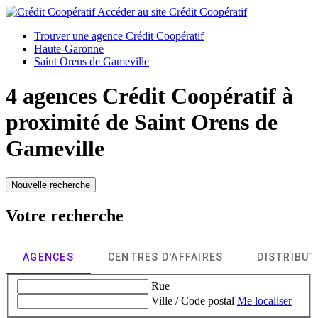
Accéder au site
Crédit Coopératif
Trouver une agence Crédit Coopératif
Haute-Garonne
Saint Orens de Gameville
4 agences Crédit Coopératif à
proximité de
Saint Orens de
Gameville
Nouvelle recherche
Votre recherche
AGENCES
CENTRES D'AFFAIRES
DISTRIBU
Rue
Ville / Code postal
Me localiser