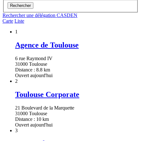
Rechercher
Rechercher une délégation CASDEN
Carte
Liste
1
Agence de Toulouse
6 rue Raymond IV
31000 Toulouse
Distance : 8.8 km
Ouvert aujourd'hui
2
Toulouse Corporate
21 Boulevard de la Marquette
31000 Toulouse
Distance : 10 km
Ouvert aujourd'hui
3