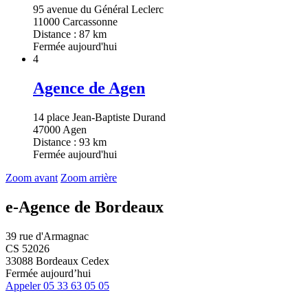
95 avenue du Général Leclerc
11000 Carcassonne
Distance : 87 km
Fermée aujourd'hui
4
Agence de Agen
14 place Jean-Baptiste Durand
47000 Agen
Distance : 93 km
Fermée aujourd'hui
Zoom avant
Zoom arrière
e-Agence de Bordeaux
39 rue d'Armagnac
CS 52026
33088 Bordeaux Cedex
Fermée aujourd’hui
Appeler
05 33 63 05 05