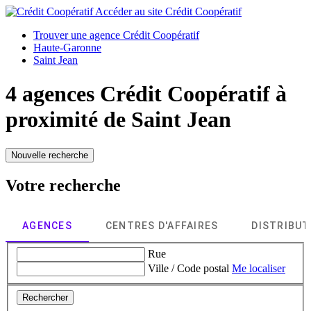
Accéder au site
Crédit Coopératif
Trouver une agence Crédit Coopératif
Haute-Garonne
Saint Jean
4 agences Crédit Coopératif à
proximité de
Saint Jean
Nouvelle recherche
Votre recherche
AGENCES
CENTRES D'AFFAIRES
DISTRIBU
Rue
Ville / Code postal
Me localiser
Rechercher