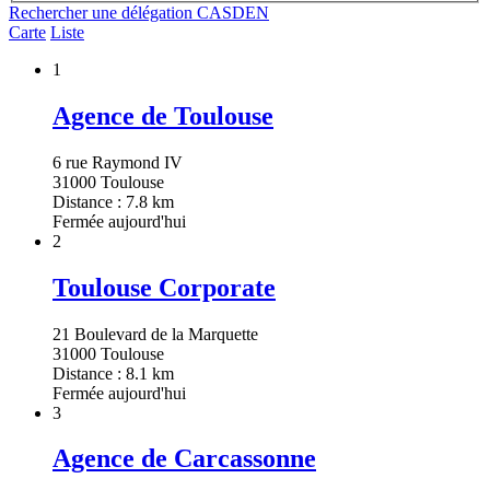
Rechercher une délégation CASDEN
Carte
Liste
1
Agence de Toulouse
6 rue Raymond IV
31000 Toulouse
Distance : 7.8 km
Fermée aujourd'hui
2
Toulouse Corporate
21 Boulevard de la Marquette
31000 Toulouse
Distance : 8.1 km
Fermée aujourd'hui
3
Agence de Carcassonne