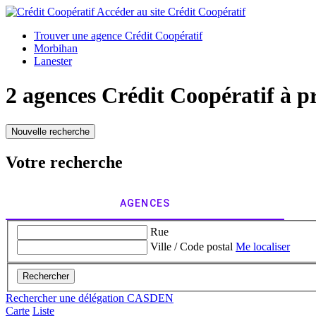
Accéder au site
Crédit Coopératif
Trouver une agence Crédit Coopératif
Morbihan
Lanester
2 agences Crédit Coopératif à p
Nouvelle recherche
Votre recherche
AGENCES
Rue
Ville / Code postal
Me localiser
Rechercher
Rechercher une délégation CASDEN
Carte
Liste