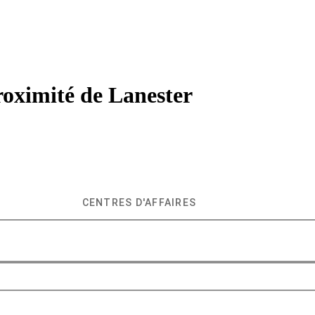
roximité de
Lanester
CENTRES D'AFFAIRES