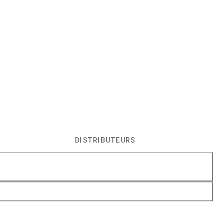
DISTRIBUTEURS