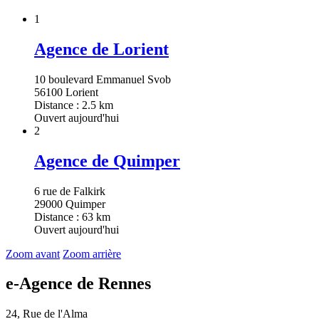
1
Agence de Lorient
10 boulevard Emmanuel Svob
56100 Lorient
Distance : 2.5 km
Ouvert aujourd'hui
2
Agence de Quimper
6 rue de Falkirk
29000 Quimper
Distance : 63 km
Ouvert aujourd'hui
Zoom avant
Zoom arrière
e-Agence de Rennes
24, Rue de l'Alma