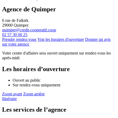
Agence de Quimper
6 rue de Falkirk
29000
Quimper
quimper@credit-cooperatif.coop
02 57 30 00 25
Prendre rendez-vous
Voir les horaires d'ouverture
Donner un avis
sur votre agence
Votre centre d'affaires sera ouvert uniquement sur rendez-vous les
après-midi
Les horaires d’ouverture
Ouvert au public
Sur rendez-vous uniquement
Zoom avant
Zoom arrière
Itinéraire
Les services de l’agence