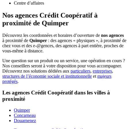
Centre d’affaires
Nos agences Crédit Coopératif
à
proximité de
Quimper
Découvrez les coordonnées et horaires d’ouverture de
nos agences
à proximité de
Quimper
: des agences « physiques », à proximité de
chez vous et des e-@gences, des agences à part entière, proches de
vous-même à distance.
Une question sur un produit ou un service, une opération en cours ?
Nos conseillers seront à votre disposition pour vous accompagner.
Découvrez nos solutions dédiées aux
particuliers
,
entreprises
,
structures de l’économie sociale et institutionnelle
et
majeurs
protégés
.
Les agences Crédit Coopératif dans les villes à
proximité
Quimper
Concarneau
Douarnenez