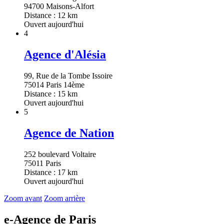
94700 Maisons-Alfort
Distance : 12 km
Ouvert aujourd'hui
4
Agence d'Alésia
99, Rue de la Tombe Issoire
75014 Paris 14ème
Distance : 15 km
Ouvert aujourd'hui
5
Agence de Nation
252 boulevard Voltaire
75011 Paris
Distance : 17 km
Ouvert aujourd'hui
Zoom avant
Zoom arrière
e-Agence de Paris