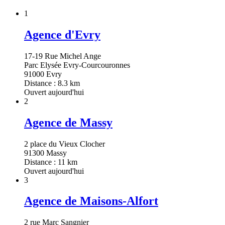
1
Agence d'Evry
17-19 Rue Michel Ange
Parc Elysée Evry-Courcouronnes
91000 Evry
Distance : 8.3 km
Ouvert aujourd'hui
2
Agence de Massy
2 place du Vieux Clocher
91300 Massy
Distance : 11 km
Ouvert aujourd'hui
3
Agence de Maisons-Alfort
2 rue Marc Sangnier