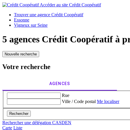
Accéder au site
Crédit Coopératif
Trouver une agence Crédit Coopératif
Essonne
Vigneux sur Seine
5 agences Crédit Coopératif à p
Nouvelle recherche
Votre recherche
AGENCES
Rue
Ville / Code postal
Me localiser
Rechercher
Rechercher une délégation CASDEN
Carte
Liste