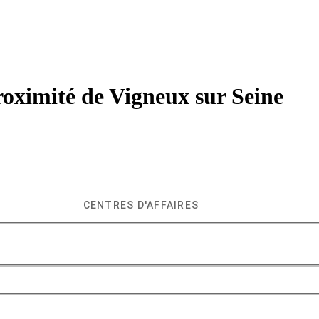
roximité de
Vigneux sur Seine
CENTRES D'AFFAIRES