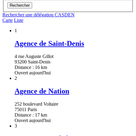
Rechercher
Rechercher une délégation CASDEN
Carte
Liste
1
Agence de Saint-Denis
4 rue Auguste Gillot
93200 Saint-Denis
Distance : 16 km
Ouvert aujourd'hui
2
Agence de Nation
252 boulevard Voltaire
75011 Paris
Distance : 17 km
Ouvert aujourd'hui
3