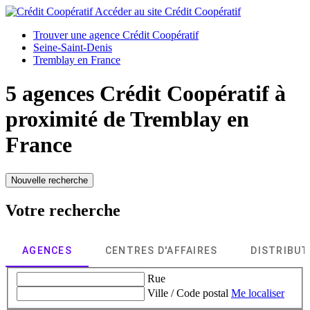
Accéder au site
Crédit Coopératif
Trouver une agence Crédit Coopératif
Seine-Saint-Denis
Tremblay en France
5 agences Crédit Coopératif à
proximité de
Tremblay en
France
Nouvelle recherche
Votre recherche
AGENCES
CENTRES D'AFFAIRES
DISTRIBU
Rue
Ville / Code postal
Me localiser