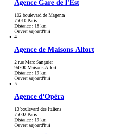
Agence Gare de l'Est
102 boulevard de Magenta
75010 Paris
Distance : 18 km
Ouvert aujourd'hui
4
Agence de Maisons-Alfort
2 rue Marc Sangnier
94700 Maisons-Alfort
Distance : 19 km
Ouvert aujourd'hui
5
Agence d'Opéra
13 boulevard des Italiens
75002 Paris
Distance : 19 km
Ouvert aujourd'hui