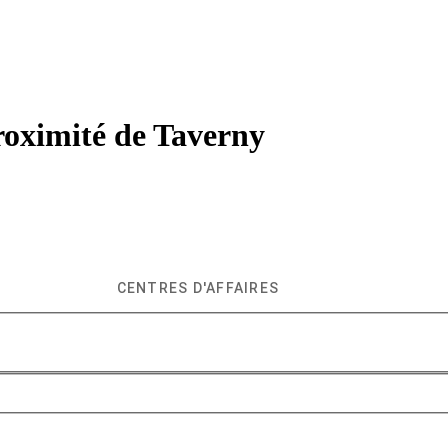
roximité de
Taverny
CENTRES D'AFFAIRES