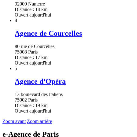
92000 Nanterre
Distance : 14 km
Ouvert aujourd'hui
4
Agence de Courcelles
80 rue de Courcelles
75008 Paris
Distance : 17 km
Ouvert aujourd'hui
5
Agence d'Opéra
13 boulevard des Italiens
75002 Paris
Distance : 19 km
Ouvert aujourd'hui
Zoom avant
Zoom arrière
e-Agence de Paris