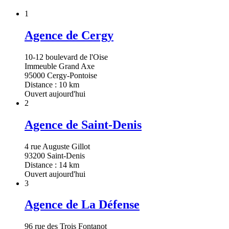
1
Agence de Cergy
10-12 boulevard de l'Oise
Immeuble Grand Axe
95000 Cergy-Pontoise
Distance : 10 km
Ouvert aujourd'hui
2
Agence de Saint-Denis
4 rue Auguste Gillot
93200 Saint-Denis
Distance : 14 km
Ouvert aujourd'hui
3
Agence de La Défense
96 rue des Trois Fontanot