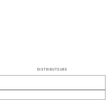
DISTRIBUTEURS