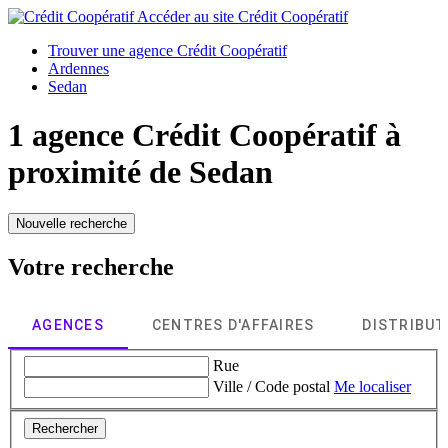
Accéder au site
Crédit Coopératif
Trouver une agence Crédit Coopératif
Ardennes
Sedan
1 agence Crédit Coopératif à
proximité de
Sedan
Nouvelle recherche
Votre recherche
AGENCES
CENTRES D'AFFAIRES
DISTRIBU
Rue
Ville / Code postal
Me localiser
Rechercher