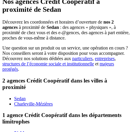
Nos agences Crédit Coopératif
à
proximité de
Sedan
Découvrez les coordonnées et horaires d’ouverture de
nos 2
agences
à proximité de
Sedan
: des agences « physiques », à
proximité de chez vous et des e-@gences, des agences à part entière,
proches de vous-même à distance.
Une question sur un produit ou un service, une opération en cours ?
Nos conseillers seront à votre disposition pour vous accompagner.
Découvrez nos solutions dédiées aux
particuliers
,
entreprises
,
structures de l’économie sociale et institutionnelle
et
majeurs
protégés
.
2 agences Crédit Coopératif dans les villes à
proximité
Sedan
Charleville-Mézières
1 agence Crédit Coopératif dans les départements
limitrophes