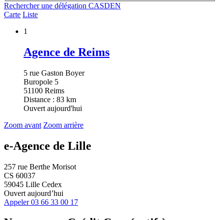
Rechercher une délégation CASDEN
Carte
Liste
1
Agence de Reims
5 rue Gaston Boyer
Buropole 5
51100 Reims
Distance : 83 km
Ouvert aujourd'hui
Zoom avant
Zoom arrière
e-Agence de Lille
257 rue Berthe Morisot
CS 60037
59045 Lille Cedex
Ouvert aujourd’hui
Appeler
03 66 33 00 17