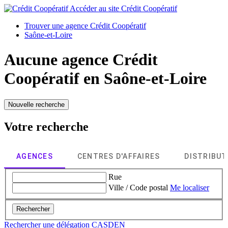
Accéder au site
Crédit Coopératif
Trouver une agence Crédit Coopératif
Saône-et-Loire
Aucune agence Crédit
Coopératif en
Saône-et-Loire
Nouvelle recherche
Votre recherche
AGENCES
CENTRES D'AFFAIRES
DISTRIBU
Rue
Ville / Code postal
Me localiser
Rechercher
Rechercher une délégation CASDEN