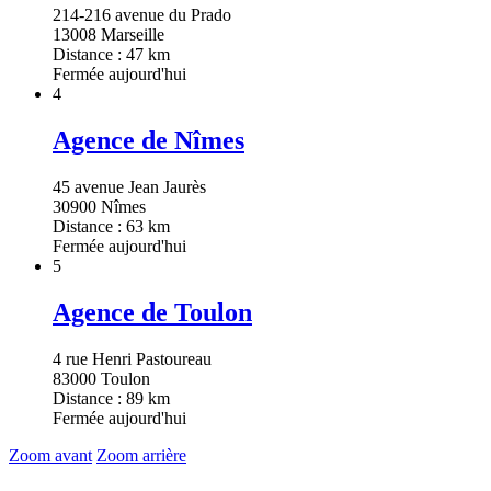
214-216 avenue du Prado
13008 Marseille
Distance : 47 km
Fermée aujourd'hui
4
Agence de Nîmes
45 avenue Jean Jaurès
30900 Nîmes
Distance : 63 km
Fermée aujourd'hui
5
Agence de Toulon
4 rue Henri Pastoureau
83000 Toulon
Distance : 89 km
Fermée aujourd'hui
Zoom avant
Zoom arrière