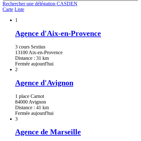
Rechercher une délégation CASDEN
Carte
Liste
1
Agence d'Aix-en-Provence
3 cours Sextius
13100 Aix-en-Provence
Distance : 31 km
Fermée aujourd'hui
2
Agence d'Avignon
1 place Carnot
84000 Avignon
Distance : 41 km
Fermée aujourd'hui
3
Agence de Marseille