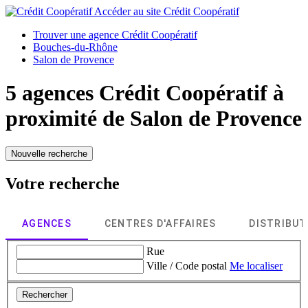
Accéder au site
Crédit Coopératif
Trouver une agence Crédit Coopératif
Bouches-du-Rhône
Salon de Provence
5 agences Crédit Coopératif à
proximité de
Salon de Provence
Nouvelle recherche
Votre recherche
AGENCES
CENTRES D'AFFAIRES
DISTRIBU
Rue
Ville / Code postal
Me localiser
Rechercher