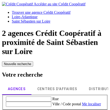
Accéder au site
Crédit Coopératif
Trouver une agence Crédit Coopératif
Loire-Atlantique
Saint Sébastien sur Loire
2 agences Crédit Coopératif à
proximité de
Saint Sébastien
sur Loire
Nouvelle recherche
Votre recherche
AGENCES
CENTRES D'AFFAIRES
DISTRIBU
Rue
Ville / Code postal
Me localiser