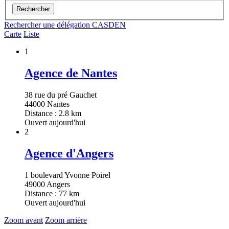
Rechercher
Rechercher une délégation CASDEN
Carte
Liste
1
Agence de Nantes
38 rue du pré Gauchet
44000 Nantes
Distance : 2.8 km
Ouvert aujourd'hui
2
Agence d'Angers
1 boulevard Yvonne Poirel
49000 Angers
Distance : 77 km
Ouvert aujourd'hui
Zoom avant
Zoom arrière