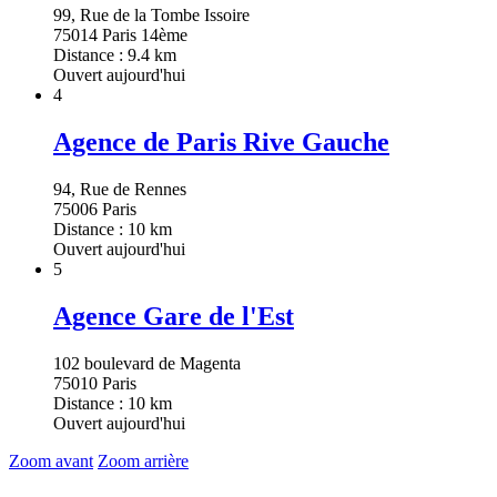
99, Rue de la Tombe Issoire
75014 Paris 14ème
Distance : 9.4 km
Ouvert aujourd'hui
4
Agence de Paris Rive Gauche
94, Rue de Rennes
75006 Paris
Distance : 10 km
Ouvert aujourd'hui
5
Agence Gare de l'Est
102 boulevard de Magenta
75010 Paris
Distance : 10 km
Ouvert aujourd'hui
Zoom avant
Zoom arrière