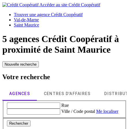
Accéder au site
Crédit Coopératif
Trouver une agence Crédit Coopératif
Val-de-Marne
Saint Maurice
5 agences Crédit Coopératif à
proximité de
Saint Maurice
Nouvelle recherche
Votre recherche
AGENCES
CENTRES D'AFFAIRES
DISTRIBU
Rue
Ville / Code postal
Me localiser
Rechercher