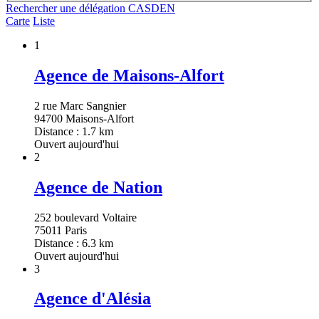
Rechercher une délégation CASDEN
Carte
Liste
1
Agence de Maisons-Alfort
2 rue Marc Sangnier
94700 Maisons-Alfort
Distance : 1.7 km
Ouvert aujourd'hui
2
Agence de Nation
252 boulevard Voltaire
75011 Paris
Distance : 6.3 km
Ouvert aujourd'hui
3
Agence d'Alésia