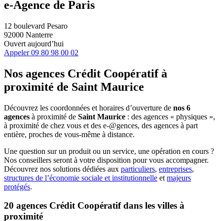
e-Agence de Paris
12 boulevard Pesaro
92000 Nanterre
Ouvert aujourd’hui
Appeler
09 80 98 00 02
Nos agences Crédit Coopératif
à
proximité de
Saint Maurice
Découvrez les coordonnées et horaires d’ouverture de
nos 6
agences
à proximité de
Saint Maurice
: des agences « physiques »,
à proximité de chez vous et des e-@gences, des agences à part
entière, proches de vous-même à distance.
Une question sur un produit ou un service, une opération en cours ?
Nos conseillers seront à votre disposition pour vous accompagner.
Découvrez nos solutions dédiées aux
particuliers
,
entreprises
,
structures de l’économie sociale et institutionnelle
et
majeurs
protégés
.
20 agences Crédit Coopératif dans les villes à
proximité