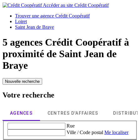
Accéder au site
Crédit Coopératif
Trouver une agence Crédit Coopératif
Loiret
Saint Jean de Braye
5 agences Crédit Coopératif à
proximité de
Saint Jean de
Braye
Nouvelle recherche
Votre recherche
AGENCES
CENTRES D'AFFAIRES
DISTRIBU
Rue
Ville / Code postal
Me localiser