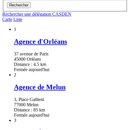
Rechercher
Rechercher une délégation CASDEN
Carte
Liste
1
Agence d'Orléans
37 avenue de Paris
45000 Orléans
Distance : 4.5 km
Fermée aujourd'hui
2
Agence de Melun
3, Place Gallieni
77000 Melun
Distance : 85 km
Fermée aujourd'hui
3