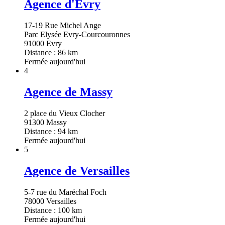
Agence d'Evry
17-19 Rue Michel Ange
Parc Elysée Evry-Courcouronnes
91000 Evry
Distance : 86 km
Fermée aujourd'hui
4
Agence de Massy
2 place du Vieux Clocher
91300 Massy
Distance : 94 km
Fermée aujourd'hui
5
Agence de Versailles
5-7 rue du Maréchal Foch
78000 Versailles
Distance : 100 km
Fermée aujourd'hui