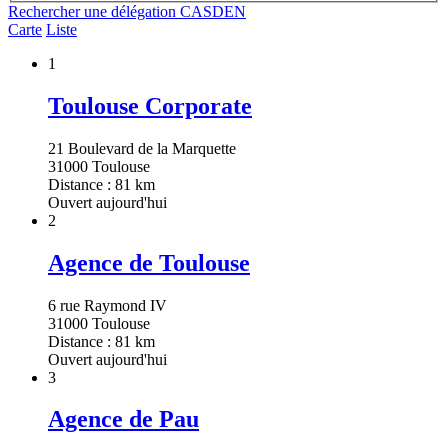
Rechercher une délégation CASDEN
Carte
Liste
1
Toulouse Corporate
21 Boulevard de la Marquette
31000 Toulouse
Distance : 81 km
Ouvert aujourd'hui
2
Agence de Toulouse
6 rue Raymond IV
31000 Toulouse
Distance : 81 km
Ouvert aujourd'hui
3
Agence de Pau