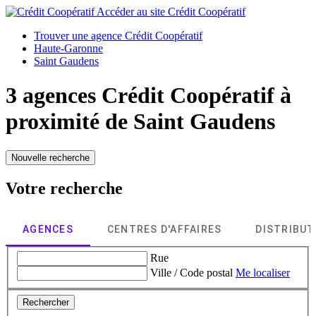
Accéder au site
Crédit Coopératif
Trouver une agence Crédit Coopératif
Haute-Garonne
Saint Gaudens
3 agences Crédit Coopératif à
proximité de
Saint Gaudens
Nouvelle recherche
Votre recherche
AGENCES
CENTRES D'AFFAIRES
DISTRIBU
Rue
Ville / Code postal
Me localiser
Rechercher