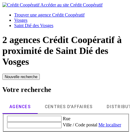
Accéder au site
Crédit Coopératif
Trouver une agence Crédit Coopératif
Vosges
Saint Dié des Vosges
2 agences Crédit Coopératif à
proximité de
Saint Dié des
Vosges
Nouvelle recherche
Votre recherche
AGENCES
CENTRES D'AFFAIRES
DISTRIBU
Rue
Ville / Code postal
Me localiser