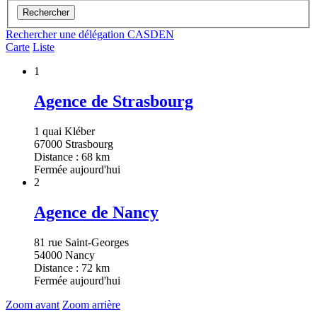
Rechercher
Rechercher une délégation CASDEN
Carte
Liste
1
Agence de Strasbourg
1 quai Kléber
67000 Strasbourg
Distance : 68 km
Fermée aujourd'hui
2
Agence de Nancy
81 rue Saint-Georges
54000 Nancy
Distance : 72 km
Fermée aujourd'hui
Zoom avant
Zoom arrière