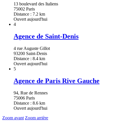
13 boulevard des Italiens
75002 Paris
Distance : 7.2 km
Ouvert aujourd'hui
4
Agence de Saint-Denis
4 rue Auguste Gillot
93200 Saint-Denis
Distance : 8.4 km
Ouvert aujourd'hui
5
Agence de Paris Rive Gauche
94, Rue de Rennes
75006 Paris
Distance : 8.6 km
Ouvert aujourd'hui
Zoom avant
Zoom arrière