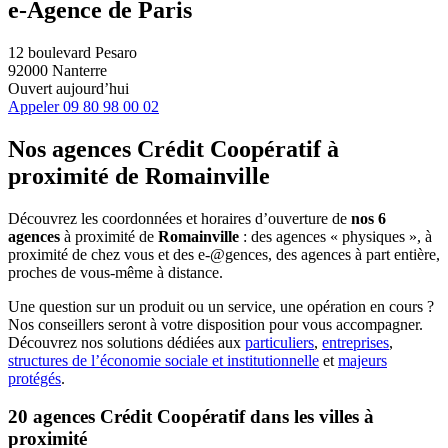
e-Agence de Paris
12 boulevard Pesaro
92000 Nanterre
Ouvert aujourd’hui
Appeler
09 80 98 00 02
Nos agences Crédit Coopératif
à
proximité de
Romainville
Découvrez les coordonnées et horaires d’ouverture de
nos 6
agences
à proximité de
Romainville
: des agences « physiques », à
proximité de chez vous et des e-@gences, des agences à part entière,
proches de vous-même à distance.
Une question sur un produit ou un service, une opération en cours ?
Nos conseillers seront à votre disposition pour vous accompagner.
Découvrez nos solutions dédiées aux
particuliers
,
entreprises
,
structures de l’économie sociale et institutionnelle
et
majeurs
protégés
.
20 agences Crédit Coopératif dans les villes à
proximité