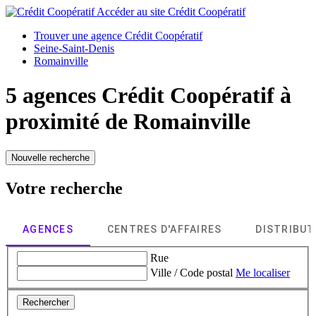
Accéder au site
Crédit Coopératif
Trouver une agence Crédit Coopératif
Seine-Saint-Denis
Romainville
5 agences Crédit Coopératif à
proximité de
Romainville
Nouvelle recherche
Votre recherche
AGENCES
CENTRES D'AFFAIRES
DISTRIBU
Rue
Ville / Code postal
Me localiser
Rechercher