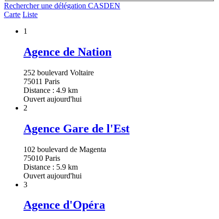
Rechercher une délégation CASDEN
Carte
Liste
1
Agence de Nation
252 boulevard Voltaire
75011 Paris
Distance : 4.9 km
Ouvert aujourd'hui
2
Agence Gare de l'Est
102 boulevard de Magenta
75010 Paris
Distance : 5.9 km
Ouvert aujourd'hui
3
Agence d'Opéra