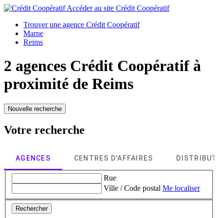
Accéder au site
Crédit Coopératif
Trouver une agence Crédit Coopératif
Marne
Reims
2 agences Crédit Coopératif à
proximité de
Reims
Nouvelle recherche
Votre recherche
AGENCES
CENTRES D'AFFAIRES
DISTRIBU
Rue
Ville / Code postal
Me localiser
Rechercher