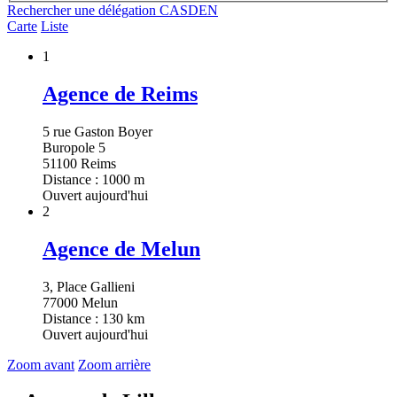
Rechercher une délégation CASDEN
Carte
Liste
1
Agence de Reims
5 rue Gaston Boyer
Buropole 5
51100 Reims
Distance : 1000 m
Ouvert aujourd'hui
2
Agence de Melun
3, Place Gallieni
77000 Melun
Distance : 130 km
Ouvert aujourd'hui
Zoom avant
Zoom arrière