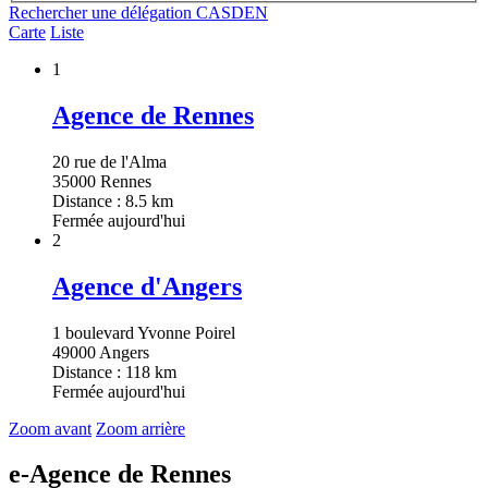
Rechercher une délégation CASDEN
Carte
Liste
1
Agence de Rennes
20 rue de l'Alma
35000 Rennes
Distance : 8.5 km
Fermée aujourd'hui
2
Agence d'Angers
1 boulevard Yvonne Poirel
49000 Angers
Distance : 118 km
Fermée aujourd'hui
Zoom avant
Zoom arrière
e-Agence de Rennes