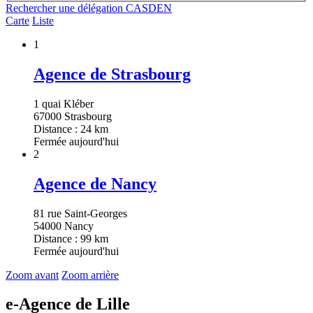
Rechercher une délégation CASDEN
Carte
Liste
1
Agence de Strasbourg
1 quai Kléber
67000 Strasbourg
Distance : 24 km
Fermée aujourd'hui
2
Agence de Nancy
81 rue Saint-Georges
54000 Nancy
Distance : 99 km
Fermée aujourd'hui
Zoom avant
Zoom arrière
e-Agence de Lille