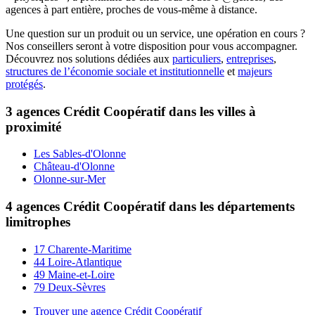
agences à part entière, proches de vous-même à distance.
Une question sur un produit ou un service, une opération en cours ?
Nos conseillers seront à votre disposition pour vous accompagner.
Découvrez nos solutions dédiées aux
particuliers
,
entreprises
,
structures de l’économie sociale et institutionnelle
et
majeurs
protégés
.
3 agences Crédit Coopératif dans les villes à
proximité
Les Sables-d'Olonne
Château-d'Olonne
Olonne-sur-Mer
4 agences Crédit Coopératif dans les départements
limitrophes
17 Charente-Maritime
44 Loire-Atlantique
49 Maine-et-Loire
79 Deux-Sèvres
Trouver une agence Crédit Coopératif