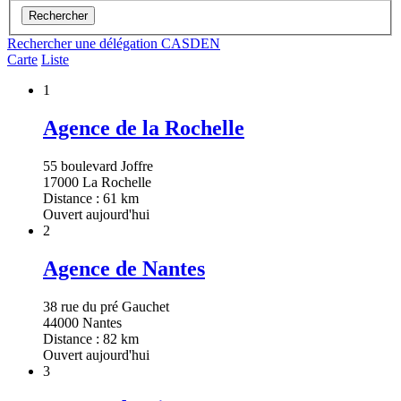
Rechercher
Rechercher une délégation CASDEN
Carte
Liste
1
Agence de la Rochelle
55 boulevard Joffre
17000 La Rochelle
Distance : 61 km
Ouvert aujourd'hui
2
Agence de Nantes
38 rue du pré Gauchet
44000 Nantes
Distance : 82 km
Ouvert aujourd'hui
3