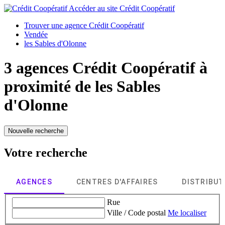
Accéder au site
Crédit Coopératif
Trouver une agence Crédit Coopératif
Vendée
les Sables d'Olonne
3 agences Crédit Coopératif à
proximité de
les Sables
d'Olonne
Nouvelle recherche
Votre recherche
AGENCES
CENTRES D'AFFAIRES
DISTRIBU
Rue
Ville / Code postal
Me localiser