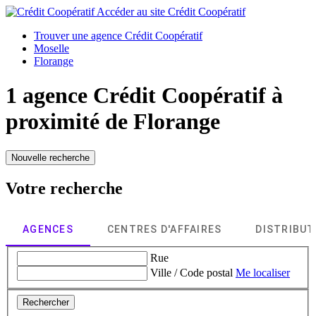
Accéder au site
Crédit Coopératif
Trouver une agence Crédit Coopératif
Moselle
Florange
1 agence Crédit Coopératif à
proximité de
Florange
Nouvelle recherche
Votre recherche
AGENCES
CENTRES D'AFFAIRES
DISTRIBU
Rue
Ville / Code postal
Me localiser
Rechercher