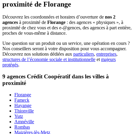
proximité de
Florange
Découvrez les coordonnées et horaires d’ouverture de
nos 2
agences
à proximité de
Florange
: des agences « physiques », à
proximité de chez vous et des e-@gences, des agences à part entière,
proches de vous-même à distance.
Une question sur un produit ou un service, une opération en cours ?
Nos conseillers seront à votre disposition pour vous accompagner.
Découvrez nos solutions dédiées aux
particuliers
,
entreprises
,
structures de l’économie sociale et institutionnelle
et
majeurs
protégés
.
9 agences Crédit Coopératif dans les villes à
proximité
Florange
Fameck
Hayange
Thionville
Yutz
Amnéville
Rombas
Maizières-lès-Metz