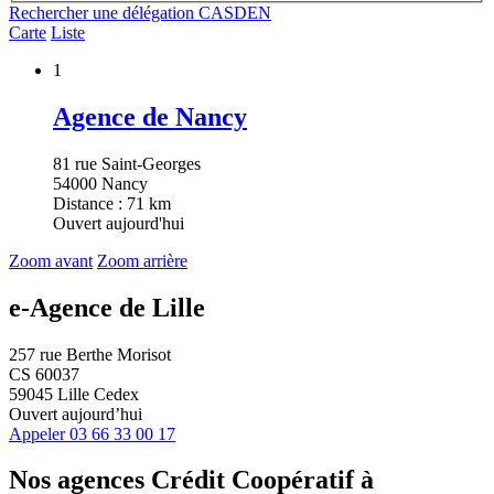
Rechercher une délégation CASDEN
Carte
Liste
1
Agence de Nancy
81 rue Saint-Georges
54000 Nancy
Distance : 71 km
Ouvert aujourd'hui
Zoom avant
Zoom arrière
e-Agence de Lille
257 rue Berthe Morisot
CS 60037
59045 Lille Cedex
Ouvert aujourd’hui
Appeler
03 66 33 00 17
Nos agences Crédit Coopératif
à