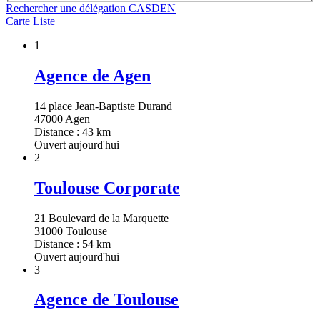
Rechercher une délégation CASDEN
Carte
Liste
1
Agence de Agen
14 place Jean-Baptiste Durand
47000 Agen
Distance : 43 km
Ouvert aujourd'hui
2
Toulouse Corporate
21 Boulevard de la Marquette
31000 Toulouse
Distance : 54 km
Ouvert aujourd'hui
3
Agence de Toulouse