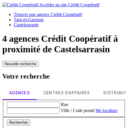
Accéder au site
Crédit Coopératif
Trouver une agence Crédit Coopératif
Tarn-et-Garonne
Castelsarrasin
4 agences Crédit Coopératif à
proximité de
Castelsarrasin
Nouvelle recherche
Votre recherche
AGENCES
CENTRES D'AFFAIRES
DISTRIBU
Rue
Ville / Code postal
Me localiser
Rechercher