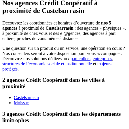
Nos agences Crédit Coopératif
à
proximité de
Castelsarrasin
Découvrez les coordonnées et horaires d’ouverture de
nos 5
agences
à proximité de
Castelsarrasin
: des agences « physiques »,
à proximité de chez vous et des e-@gences, des agences à part
entière, proches de vous-même à distance.
Une question sur un produit ou un service, une opération en cours ?
Nos conseillers seront à votre disposition pour vous accompagner.
Découvrez nos solutions dédiées aux
particuliers
,
entreprises
,
structures de l’économie sociale et institutionnelle
et
majeurs
protégés
.
2 agences Crédit Coopératif dans les villes à
proximité
Castelsarrasin
Moissac
3 agences Crédit Coopératif dans les départements
limitrophes