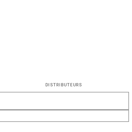
DISTRIBUTEURS