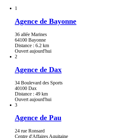
1
Agence de Bayonne
36 allée Marines
64100 Bayonne
Distance : 6.2 km
Ouvert aujourd'hui
2
Agence de Dax
34 Boulevard des Sports
40100 Dax
Distance : 49 km
Ouvert aujourd'hui
3
Agence de Pau
24 rue Ronsard
Centre d'Affaires Aquitaine