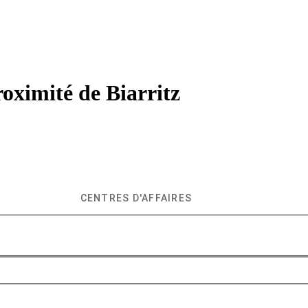
roximité de
Biarritz
CENTRES D'AFFAIRES