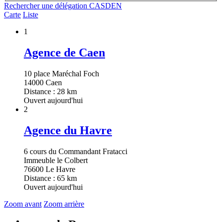
Rechercher une délégation CASDEN
Carte
Liste
1
Agence de Caen
10 place Maréchal Foch
14000 Caen
Distance : 28 km
Ouvert aujourd'hui
2
Agence du Havre
6 cours du Commandant Fratacci
Immeuble le Colbert
76600 Le Havre
Distance : 65 km
Ouvert aujourd'hui
Zoom avant
Zoom arrière