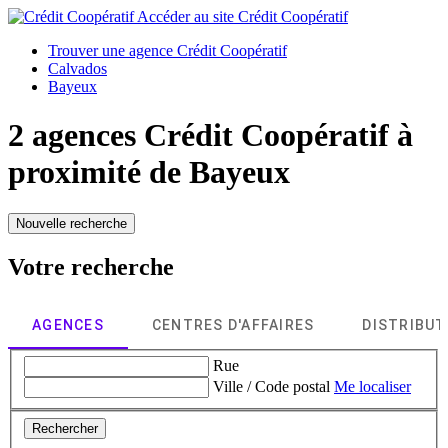
Accéder au site
Crédit Coopératif
Trouver une agence Crédit Coopératif
Calvados
Bayeux
2 agences Crédit Coopératif à
proximité de
Bayeux
Nouvelle recherche
Votre recherche
AGENCES
CENTRES D'AFFAIRES
DISTRIBU
Rue
Ville / Code postal
Me localiser
Rechercher