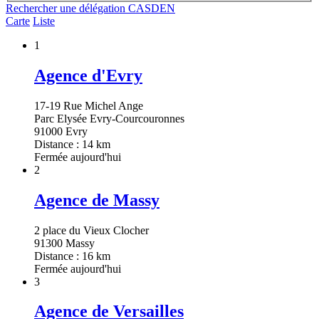
Rechercher une délégation CASDEN
Carte
Liste
1
Agence d'Evry
17-19 Rue Michel Ange
Parc Elysée Evry-Courcouronnes
91000 Evry
Distance : 14 km
Fermée aujourd'hui
2
Agence de Massy
2 place du Vieux Clocher
91300 Massy
Distance : 16 km
Fermée aujourd'hui
3
Agence de Versailles