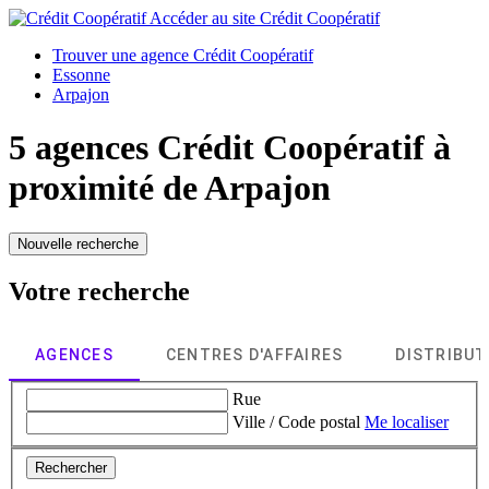
Accéder au site
Crédit Coopératif
Trouver une agence Crédit Coopératif
Essonne
Arpajon
5 agences Crédit Coopératif à
proximité de
Arpajon
Nouvelle recherche
Votre recherche
AGENCES
CENTRES D'AFFAIRES
DISTRIBU
Rue
Ville / Code postal
Me localiser
Rechercher