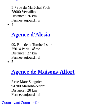
5-7 rue du Maréchal Foch
78000 Versailles
Distance : 26 km
Fermée aujourd'hui
4
Agence d'Alésia
99, Rue de la Tombe Issoire
75014 Paris 14ème
Distance : 27 km
Fermée aujourd'hui
5
Agence de Maisons-Alfort
2 rue Marc Sangnier
94700 Maisons-Alfort
Distance : 28 km
Fermée aujourd'hui
Zoom avant
Zoom arrière