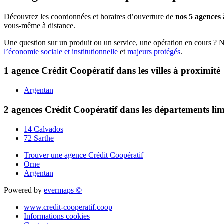
Découvrez les coordonnées et horaires d’ouverture de
nos 5 agences
vous-même à distance.
Une question sur un produit ou un service, une opération en cours ? 
l’économie sociale et institutionnelle
et
majeurs protégés
.
1 agence Crédit Coopératif dans les villes à proximité
Argentan
2 agences Crédit Coopératif dans les départements li
14 Calvados
72 Sarthe
Trouver une agence Crédit Coopératif
Orne
Argentan
Powered by
evermaps ©
www.credit-cooperatif.coop
Informations cookies