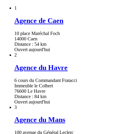
1
Agence de Caen
10 place Maréchal Foch
14000 Caen
Distance : 54 km
Ouvert aujourd'hui
2
Agence du Havre
6 cours du Commandant Fratacci
Immeuble le Colbert
76600 Le Havre
Distance : 84 km
Ouvert aujourd'hui
3
Agence du Mans
100 avenue du Général Leclerc