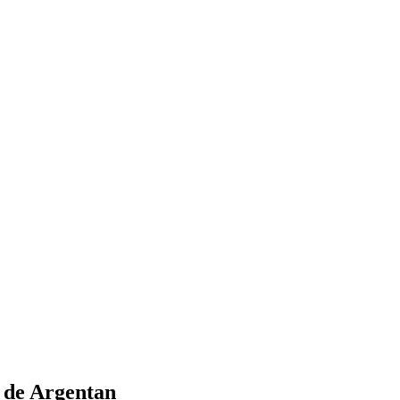
 de
Argentan