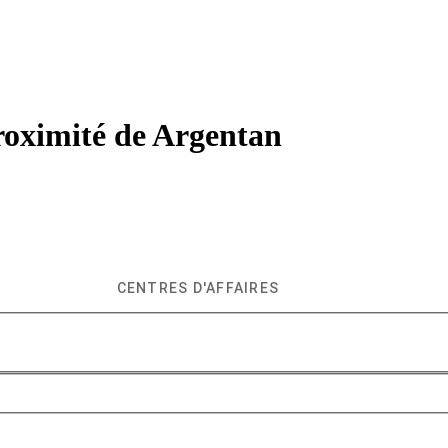
roximité de
Argentan
CENTRES D'AFFAIRES