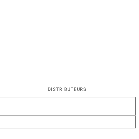
DISTRIBUTEURS