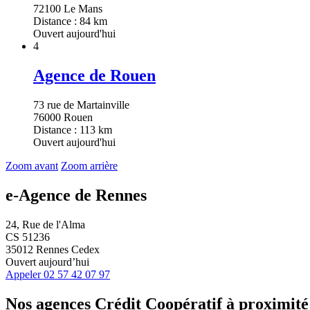
72100 Le Mans
Distance : 84 km
Ouvert aujourd'hui
4
Agence de Rouen
73 rue de Martainville
76000 Rouen
Distance : 113 km
Ouvert aujourd'hui
Zoom avant
Zoom arrière
e-Agence de Rennes
24, Rue de l'Alma
CS 51236
35012 Rennes Cedex
Ouvert aujourd’hui
Appeler
02 57 42 07 97
Nos agences Crédit Coopératif
à proximité