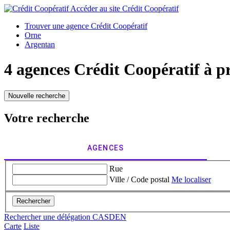
Accéder au site
Crédit Coopératif
Trouver une agence Crédit Coopératif
Orne
Argentan
4 agences Crédit Coopératif à p
Nouvelle recherche
Votre recherche
AGENCES
Rue
Ville / Code postal
Me localiser
Rechercher
Rechercher une délégation CASDEN
Carte
Liste