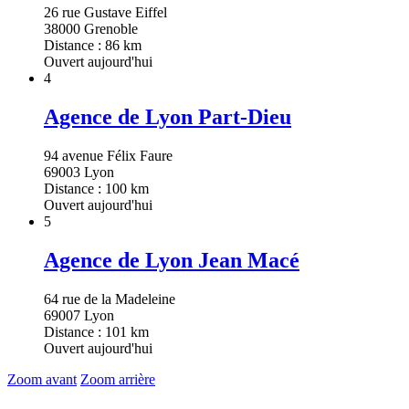
26 rue Gustave Eiffel
38000 Grenoble
Distance : 86 km
Ouvert aujourd'hui
4
Agence de Lyon Part-Dieu
94 avenue Félix Faure
69003 Lyon
Distance : 100 km
Ouvert aujourd'hui
5
Agence de Lyon Jean Macé
64 rue de la Madeleine
69007 Lyon
Distance : 101 km
Ouvert aujourd'hui
Zoom avant
Zoom arrière