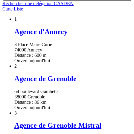
Rechercher une délégation CASDEN
Carte
Liste
1
Agence d'Annecy
3 Place Marie Curie
74000 Annecy
Distance : 600 m
Ouvert aujourd'hui
2
Agence de Grenoble
64 boulevard Gambetta
38000 Grenoble
Distance : 86 km
Ouvert aujourd'hui
3
Agence de Grenoble Mistral