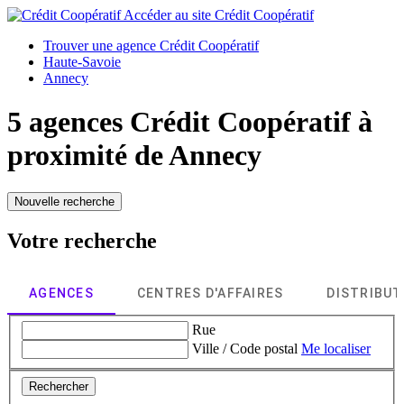
Accéder au site
Crédit Coopératif
Trouver une agence Crédit Coopératif
Haute-Savoie
Annecy
5 agences Crédit Coopératif à
proximité de
Annecy
Nouvelle recherche
Votre recherche
AGENCES
CENTRES D'AFFAIRES
DISTRIBU
Rue
Ville / Code postal
Me localiser
Rechercher