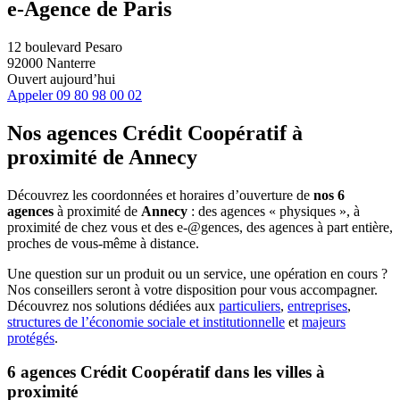
e-Agence de Paris
12 boulevard Pesaro
92000 Nanterre
Ouvert aujourd’hui
Appeler
09 80 98 00 02
Nos agences Crédit Coopératif
à
proximité de
Annecy
Découvrez les coordonnées et horaires d’ouverture de
nos 6
agences
à proximité de
Annecy
: des agences « physiques », à
proximité de chez vous et des e-@gences, des agences à part entière,
proches de vous-même à distance.
Une question sur un produit ou un service, une opération en cours ?
Nos conseillers seront à votre disposition pour vous accompagner.
Découvrez nos solutions dédiées aux
particuliers
,
entreprises
,
structures de l’économie sociale et institutionnelle
et
majeurs
protégés
.
6 agences Crédit Coopératif dans les villes à
proximité